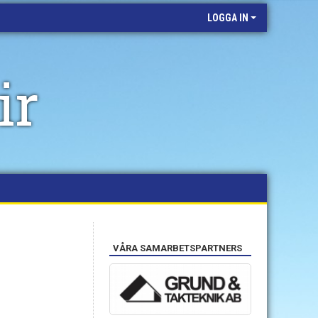
LOGGA IN
ir
VÅRA SAMARBETSPARTNERS