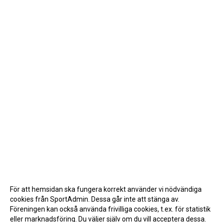
För att hemsidan ska fungera korrekt använder vi nödvändiga
cookies från SportAdmin. Dessa går inte att stänga av.
Föreningen kan också använda frivilliga cookies, t.ex. för statistik
eller marknadsföring. Du väljer själv om du vill acceptera dessa.