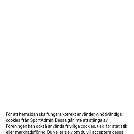
För att hemsidan ska fungera korrekt använder vi nödvändiga
cookies från SportAdmin. Dessa går inte att stänga av.
Föreningen kan också använda frivilliga cookies, t.ex. för statistik
eller marknadsföring. Du väljer själv om du vill acceptera dessa.