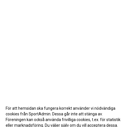
För att hemsidan ska fungera korrekt använder vi nödvändiga
cookies från SportAdmin. Dessa går inte att stänga av.
Föreningen kan också använda frivilliga cookies, t.ex. för statistik
eller marknadsföring. Du väljer själv om du vill acceptera dessa.