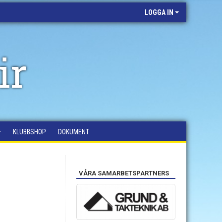
LOGGA IN
ir
KLUBBSHOP
DOKUMENT
VÅRA SAMARBETSPARTNERS