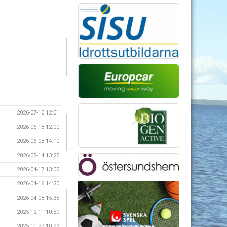
2026-07-10 12:01
2026-06-18 12:00
2026-06-08 14:10
2026-05-14 13:25
2026-04-17 13:02
2026-04-16 14:20
2026-04-08 15:35
2025-12-11 10:50
2025-11-27 10:29