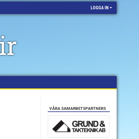
LOGGA IN
ir
VÅRA SAMARBETSPARTNERS