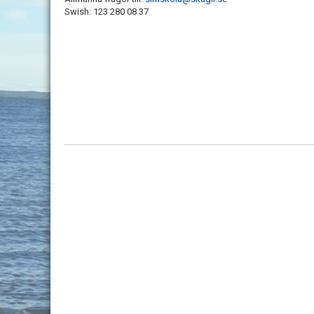
Swish: 123 280 08 37