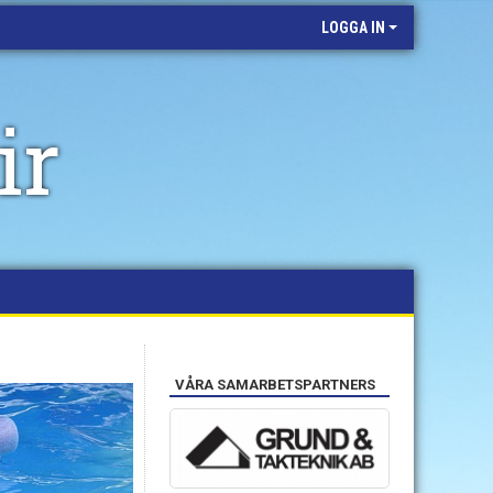
LOGGA IN
ir
VÅRA SAMARBETSPARTNERS