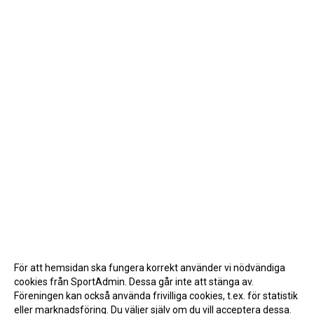
För att hemsidan ska fungera korrekt använder vi nödvändiga
cookies från SportAdmin. Dessa går inte att stänga av.
Föreningen kan också använda frivilliga cookies, t.ex. för statistik
eller marknadsföring. Du väljer själv om du vill acceptera dessa.